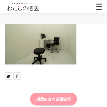
掲載内容の変更依頼