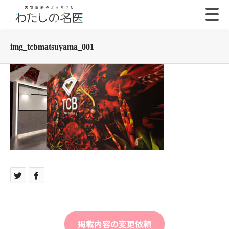
img_tcbmatsuyama_001
掲載内容の変更依頼