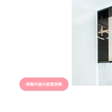
掲載内容の変更依頼