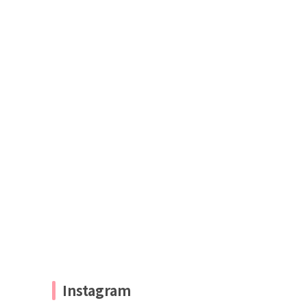
Instagram