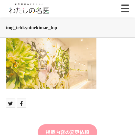
img_tcbkyotoekimae_top
掲載内容の変更依頼