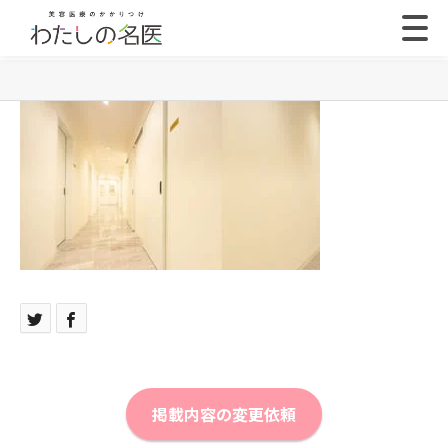
掲載内容の変更依頼