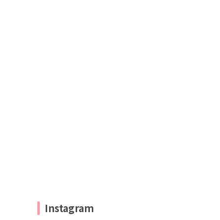
Instagram