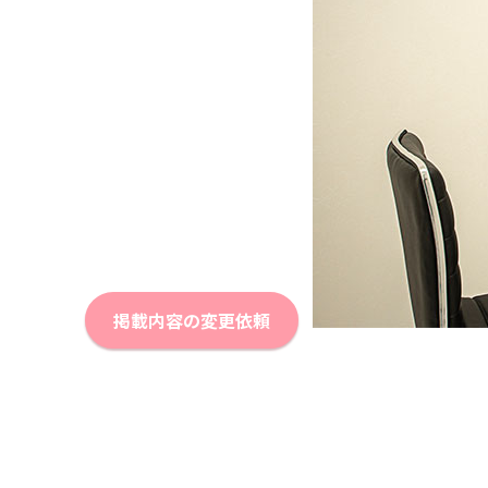
掲載内容の変更依頼