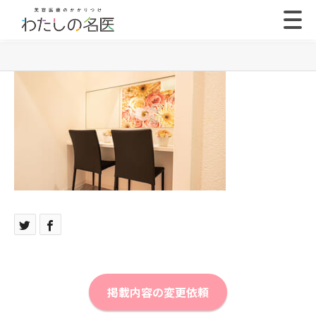
掲載内容の変更依頼