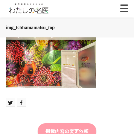
img_tcbhamamatsu_top
掲載内容の変更依頼