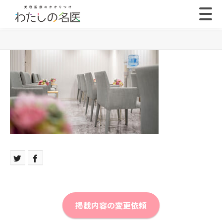
掲載内容の変更依頼