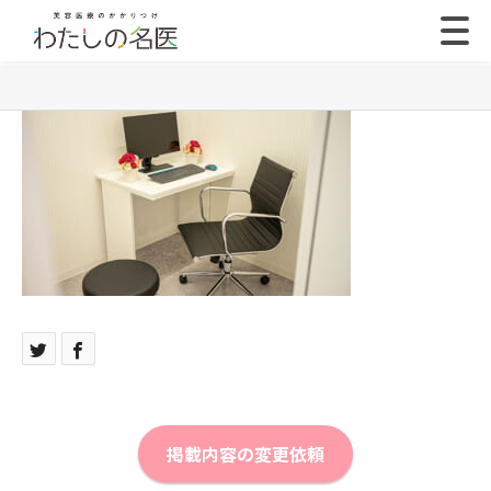
掲載内容の変更依頼