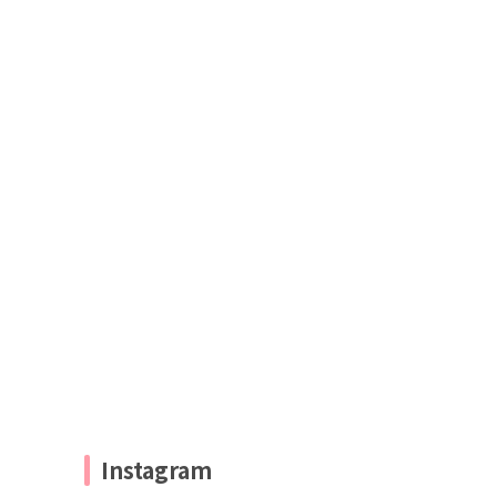
Instagram