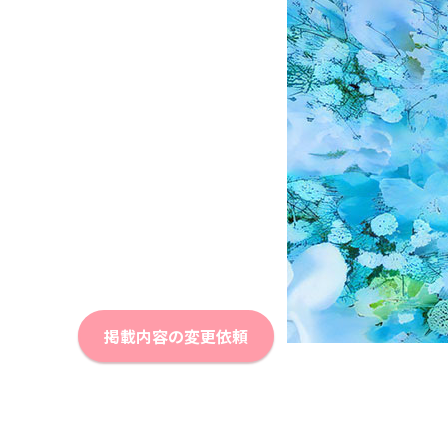
掲載内容の変更依頼