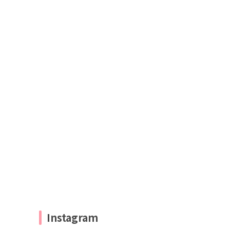
Instagram