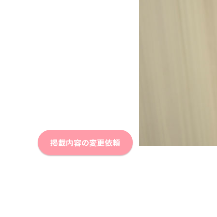
掲載内容の変更依頼