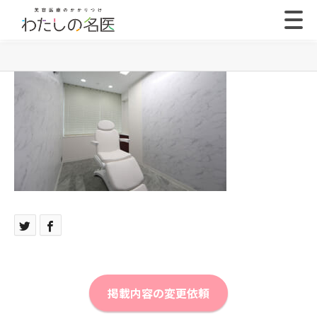
掲載内容の変更依頼