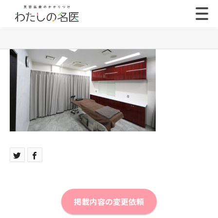
掲載内容の変更依頼