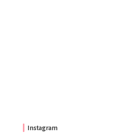
Instagram