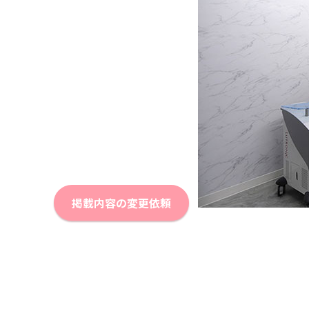
掲載内容の変更依頼