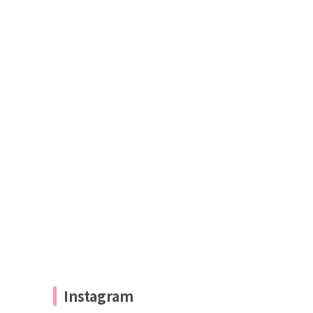
Instagram