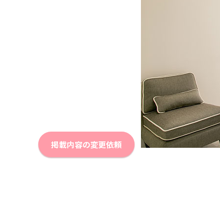
掲載内容の変更依頼