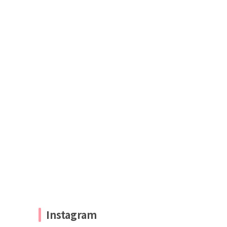
Instagram