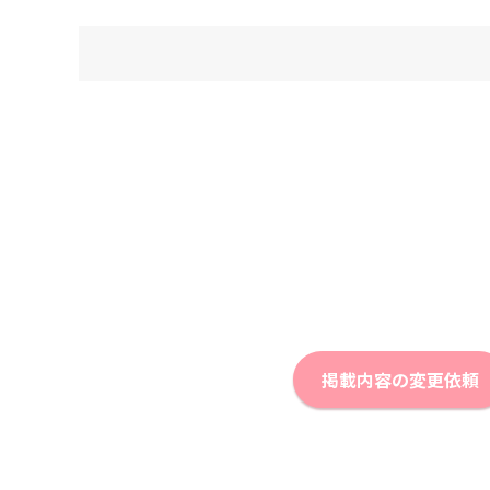
掲載内容の変更依頼