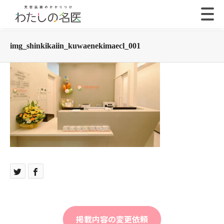
img_shinkikaiin_kuwaenekimaecl_001
掲載内容の変更依頼