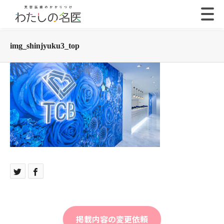
img_shinjyuku3_top
掲載内容の変更依頼