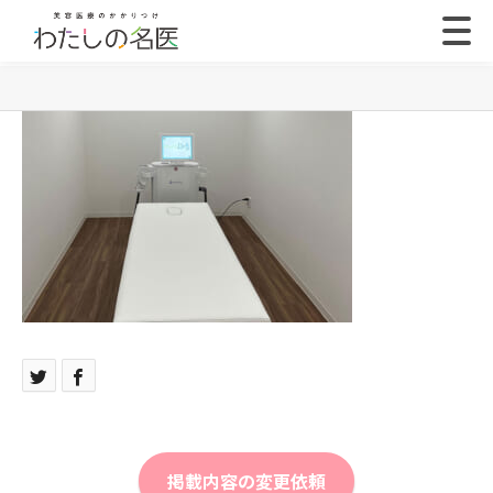
掲載内容の変更依頼