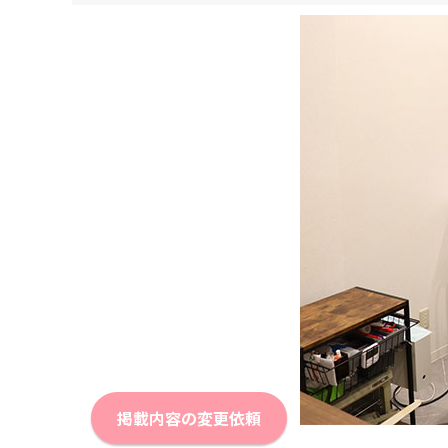
掲載内容の変更依頼