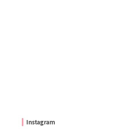
Instagram