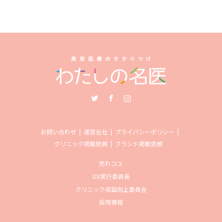
Twitter
Facebook
Instagram
お問い合わせ
運営会社
プライバシーポリシー
クリニック掲載依頼
ブランド掲載依頼
売れコス
DX実行委員長
クリニック収益向上委員会
採用情報