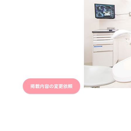
掲載内容の変更依頼