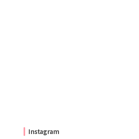
Instagram