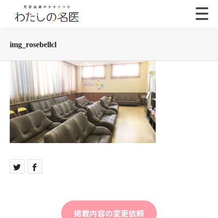
img_rosebellcl
掲載内容の変更依頼