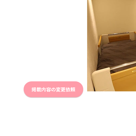
掲載内容の変更依頼