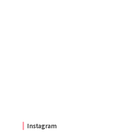
Instagram