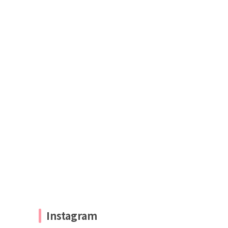
Instagram