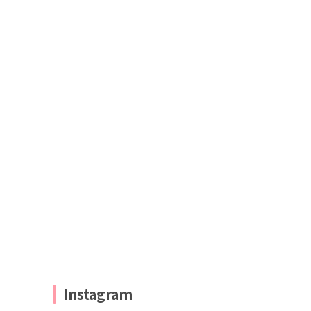
Instagram