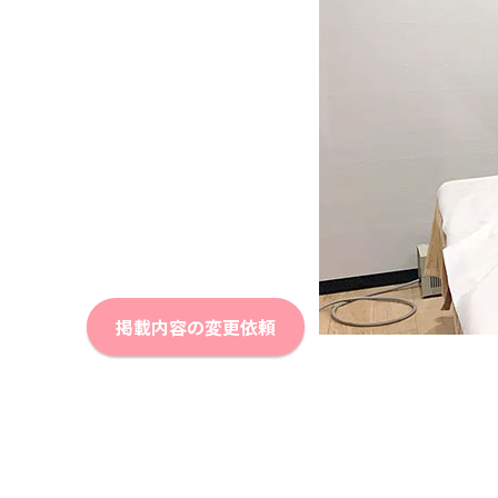
掲載内容の変更依頼