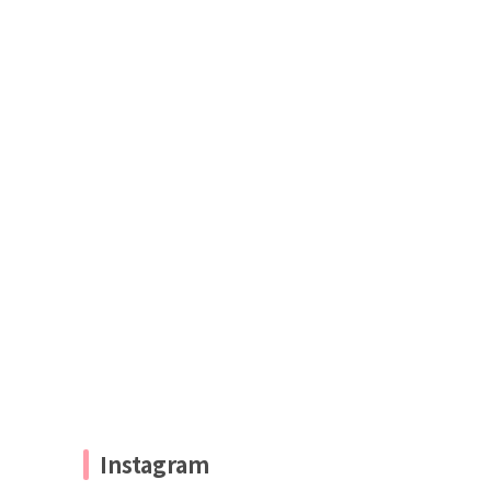
Instagram