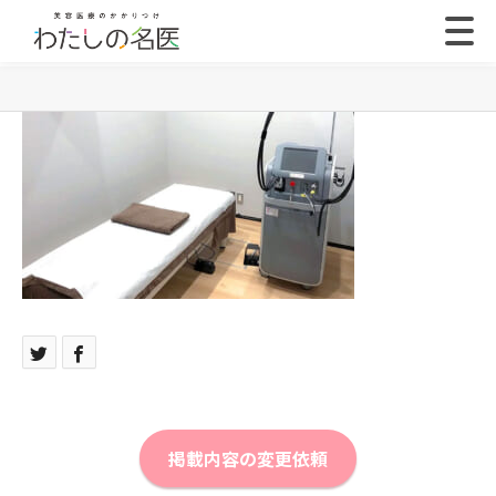
掲載内容の変更依頼