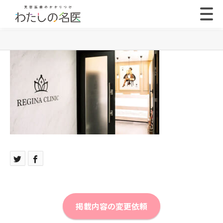
掲載内容の変更依頼