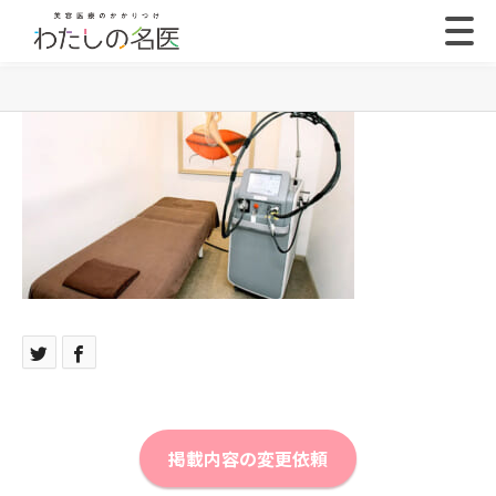
掲載内容の変更依頼