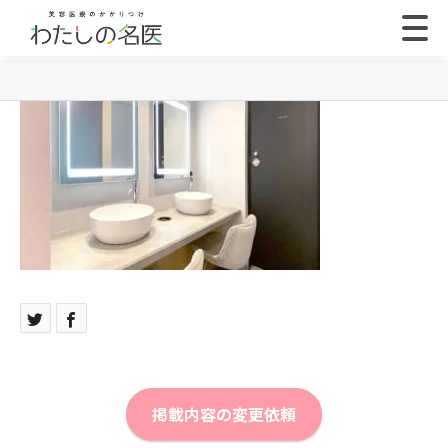
掲載内容の変更依頼