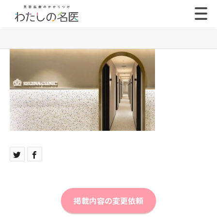
掲載内容の変更依頼