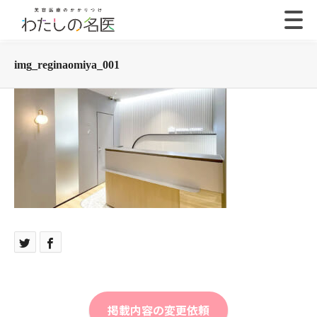
img_reginaomiya_001
掲載内容の変更依頼