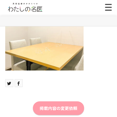
掲載内容の変更依頼