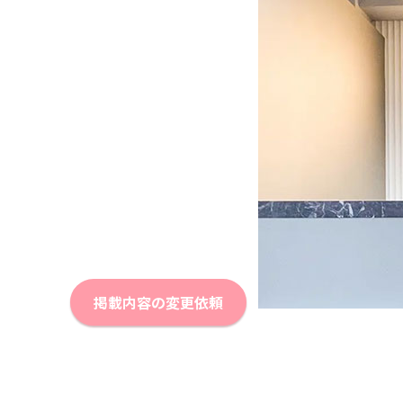
掲載内容の変更依頼