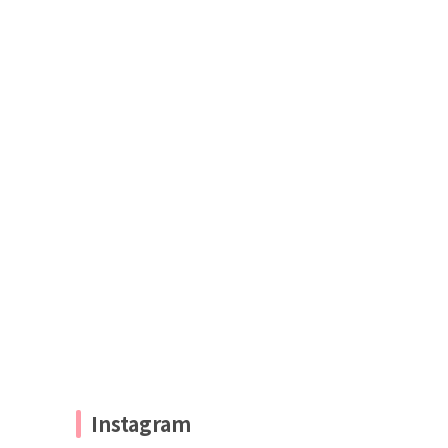
Instagram