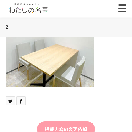
2
掲載内容の変更依頼