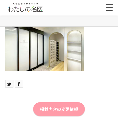
掲載内容の変更依頼