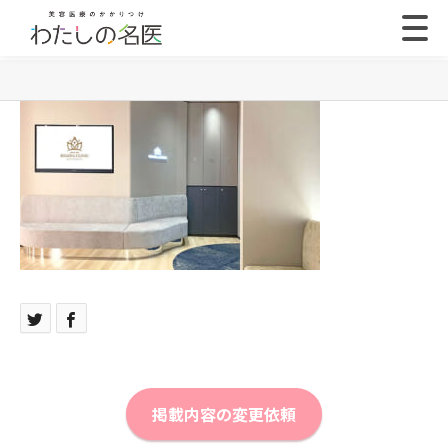
掲載内容の変更依頼