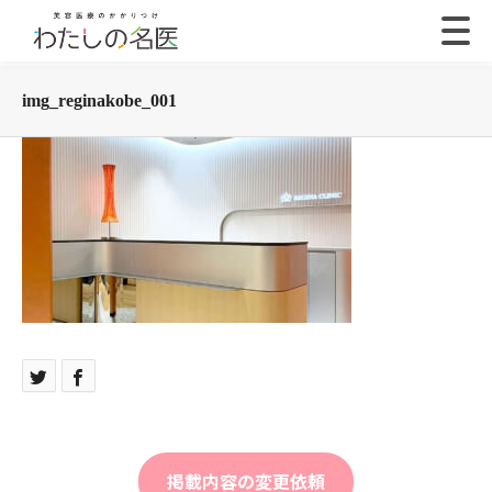
img_reginakobe_001
掲載内容の変更依頼