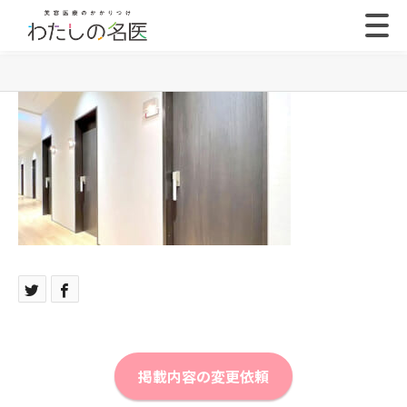
掲載内容の変更依頼