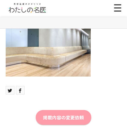
掲載内容の変更依頼