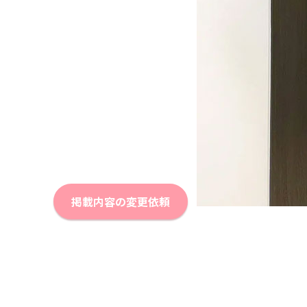
掲載内容の変更依頼