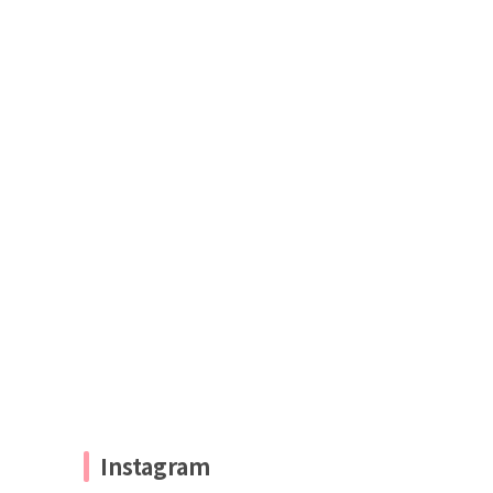
Instagram