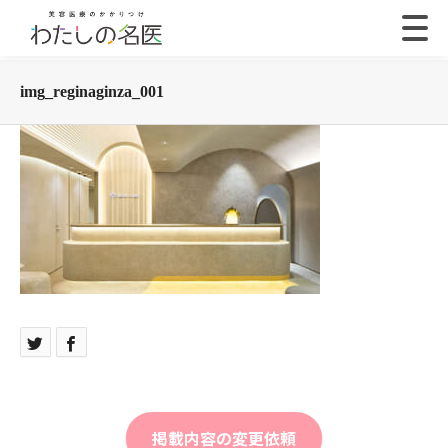
img_reginaginza_001
掲載内容の変更依頼