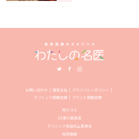
Twitter
Facebook
Instagram
お問い合わせ
運営会社
プライバシーポリシー
クリニック掲載依頼
ブランド掲載依頼
売れコス
DX実行委員長
クリニック収益向上委員会
採用情報