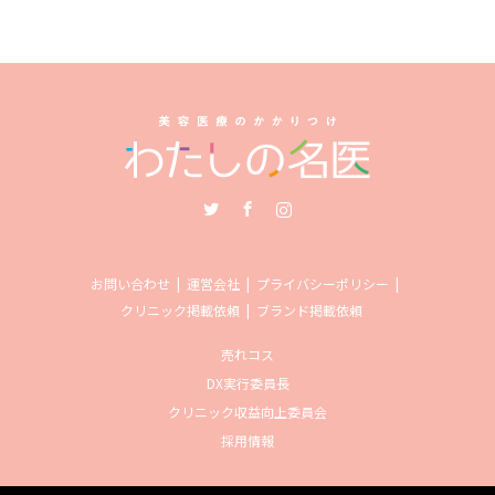
Twitter
Facebook
Instagram
お問い合わせ
運営会社
プライバシーポリシー
クリニック掲載依頼
ブランド掲載依頼
売れコス
DX実行委員長
クリニック収益向上委員会
採用情報