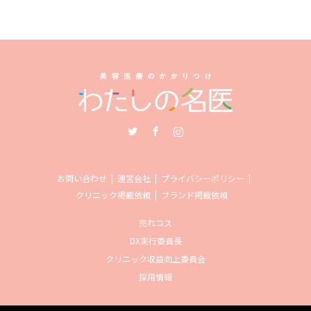
Twitter
Facebook
Instagram
お問い合わせ
運営会社
プライバシーポリシー
クリニック掲載依頼
ブランド掲載依頼
売れコス
DX実行委員長
クリニック収益向上委員会
採用情報