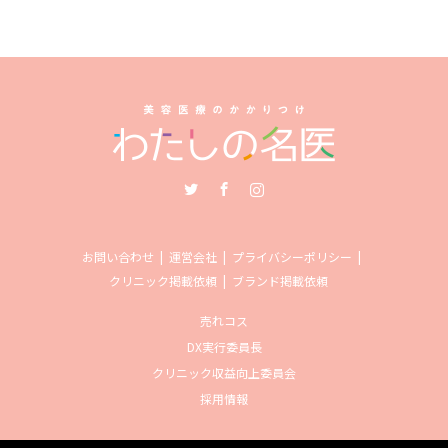
Twitter
Facebook
Instagram
お問い合わせ
運営会社
プライバシーポリシー
クリニック掲載依頼
ブランド掲載依頼
売れコス
DX実行委員長
クリニック収益向上委員会
採用情報