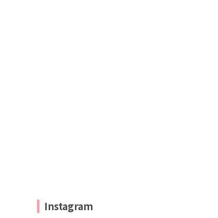
Instagram