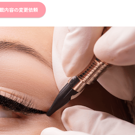
載内容の変更依頼