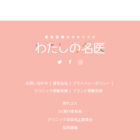
Twitter
Facebook
Instagram
お問い合わせ
運営会社
プライバシーポリシー
クリニック掲載依頼
ブランド掲載依頼
売れコス
DX実行委員長
クリニック収益向上委員会
採用情報